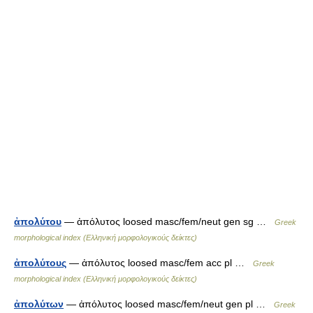
ἀπολύτου
— ἀπόλυτος loosed masc/fem/neut gen sg …
Greek
morphological index (Ελληνική μορφολογικούς δείκτες)
ἀπολύτους
— ἀπόλυτος loosed masc/fem acc pl …
Greek
morphological index (Ελληνική μορφολογικούς δείκτες)
ἀπολύτων
— ἀπόλυτος loosed masc/fem/neut gen pl …
Greek